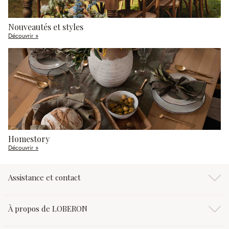
Nouveautés et styles
Découvrir »
Homestory
Découvrir »
Assistance et contact
À propos de LOBERON