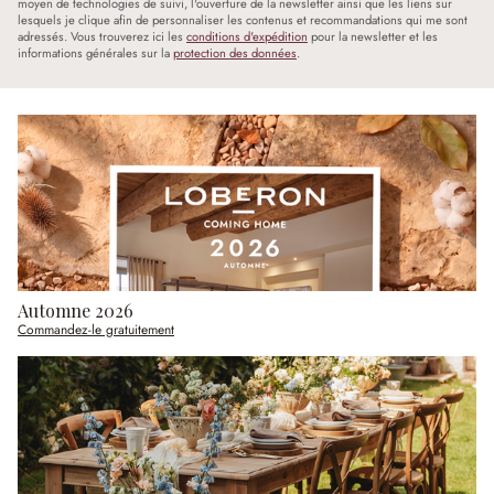
moyen de technologies de suivi, l'ouverture de la newsletter ainsi que les liens sur
lesquels je clique afin de personnaliser les contenus et recommandations qui me sont
adressés. Vous trouverez ici les
conditions d'expédition
pour la newsletter et les
informations générales sur la
protection des données
.
Automne 2026
Commandez-le gratuitement