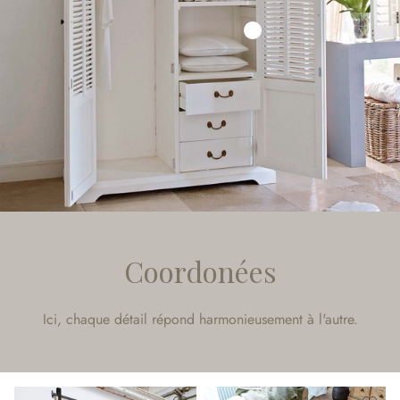
Coordonées
Ici, chaque détail répond harmonieusement à l'autre.