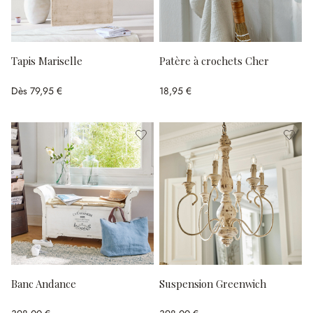
Tapis Mariselle
Patère à crochets Cher
Dès
79,95 €
18,95 €
Banc Andance
Suspension Greenwich