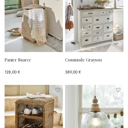
Panier Suarce
Commode Grayson
128,00 €
589,00 €