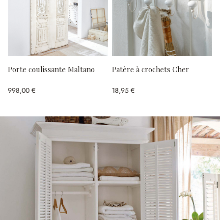
Porte coulissante Maltano
Patère à crochets Cher
998,00 €
18,95 €