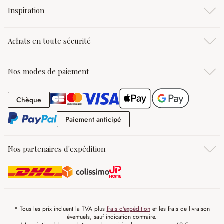
Inspiration
Achats en toute sécurité
Nos modes de paiement
Chèque
Chèque
Paiement anticipé
Paiement anticipé
Nos partenaires d'expédition
* Tous les prix incluent la TVA plus
frais d'expédition
et les frais de livraison
éventuels, sauf indication contraire.