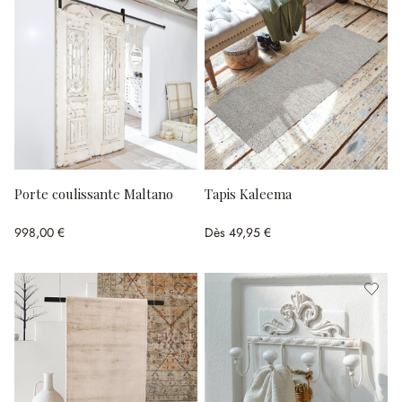
Porte coulissante Maltano
Tapis Kaleema
998,00 €
Dès
49,95 €