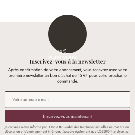
15 €
POUR VOUS
Inscrivez-vous à la newsletter
Après confirmation de votre abonnement, vous recevrez avec votre
première newsletter un bon d'achat de 15 €¹ pour votre prochaine
commande.
Adresse e-mail
*
Inscrivez-vous maintenant
Je consens à être informé par LOBERON GmbH des tendances actuelles en matière de
décoration et d'aménagement intérieur. J'accepte également que LOBERON analyse, au