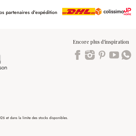
s partenaires d'expédition
pé
Encore plus d'inspiration
Trustpilot
6 et dans la limite des stocks disponibles.