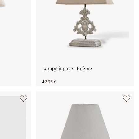
Lampe à poser Poème
49,95 €