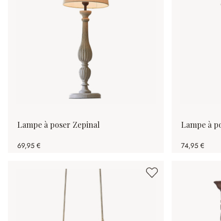
Lampe à poser Zepinal
Lampe à p
69,95 €
74,95 €