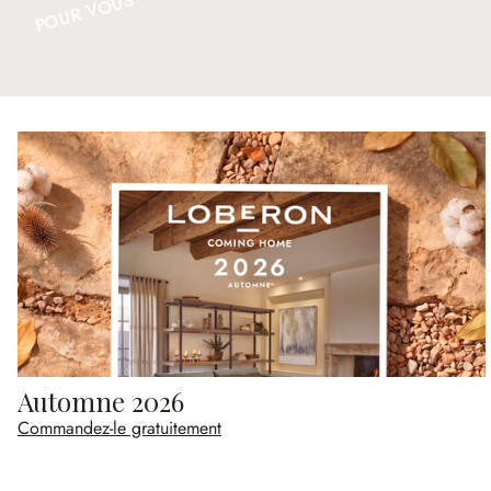
POUR VOUS
Automne 2026
Commandez-le gratuitement