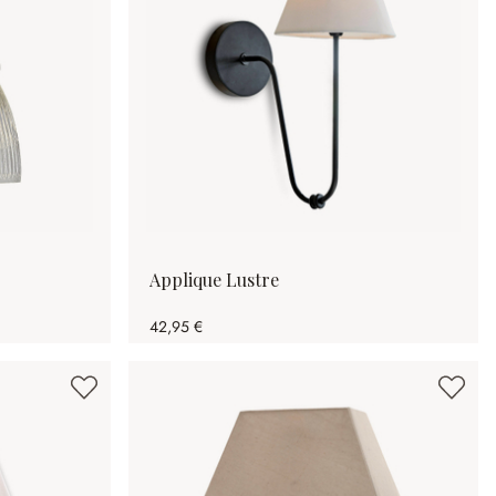
Applique Lustre
42,95 €