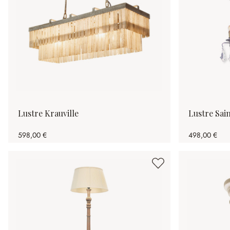
Lustre Krauville
Lustre Sain
598,00 €
498,00 €