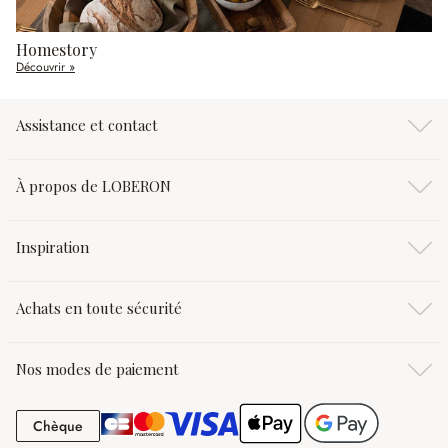
Homestory
Découvrir »
Assistance et contact
À propos de LOBERON
Inspiration
Achats en toute sécurité
Nos modes de paiement
Chèque
Chèque