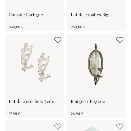
Console Lartigue
Lot de 2 malles Riga
348,00 €
268,00 €
Lot de 2 crochets Tede
Bougeoir Eugene
17,95 €
24,95 €