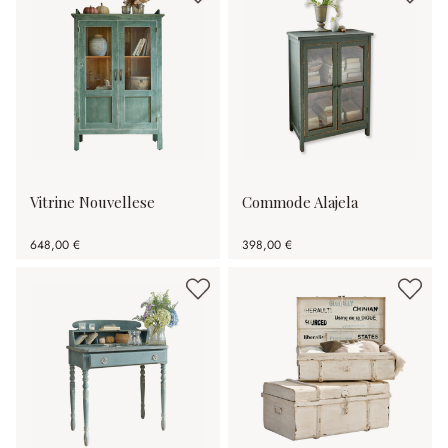
Vitrine Nouvellese
Commode Alajela
648,00 €
398,00 €