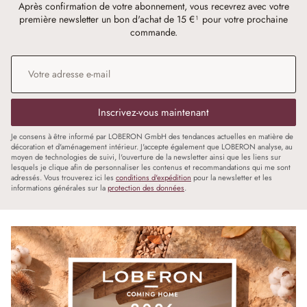
Après confirmation de votre abonnement, vous recevrez avec votre
première newsletter un bon d'achat de 15 €¹ pour votre prochaine
commande.
Adresse e-mail
*
Inscrivez-vous maintenant
Je consens à être informé par LOBERON GmbH des tendances actuelles en matière de
décoration et d'aménagement intérieur. J'accepte également que LOBERON analyse, au
moyen de technologies de suivi, l'ouverture de la newsletter ainsi que les liens sur
lesquels je clique afin de personnaliser les contenus et recommandations qui me sont
adressés. Vous trouverez ici les
conditions d'expédition
pour la newsletter et les
informations générales sur la
protection des données
.