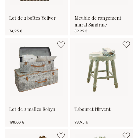
Lot de 2 boîtes Yelivor
Meuble de rangement
mural Sandrine
74,95 €
89,95 €
Lot de 2 malles Robyn
Tabouret Nirvent
198,00 €
98,95 €