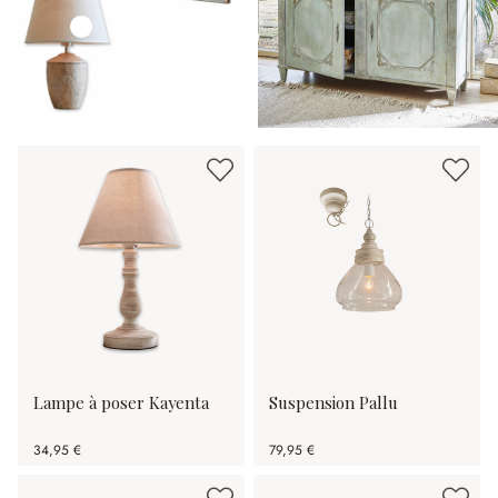
Lampe à poser Kayenta
Suspension Pallu
34,95 €
79,95 €