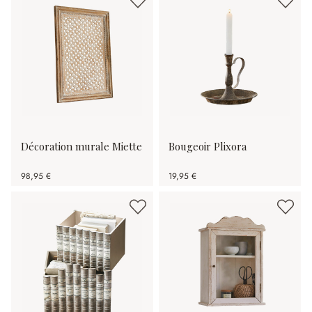
Décoration murale Miette
Bougeoir Plixora
98,95 €
19,95 €