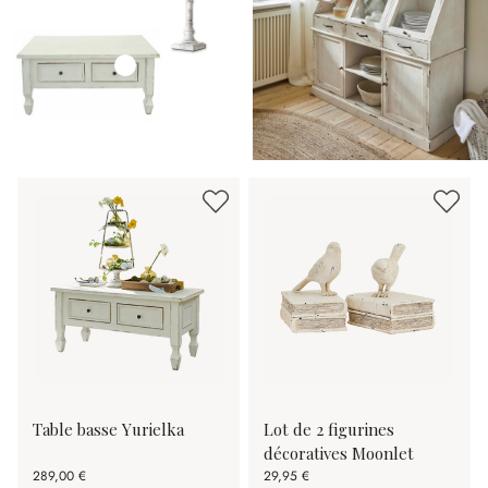
Table basse Yurielka
Lot de 2 figurines
décoratives Moonlet
289,00 €
29,95 €