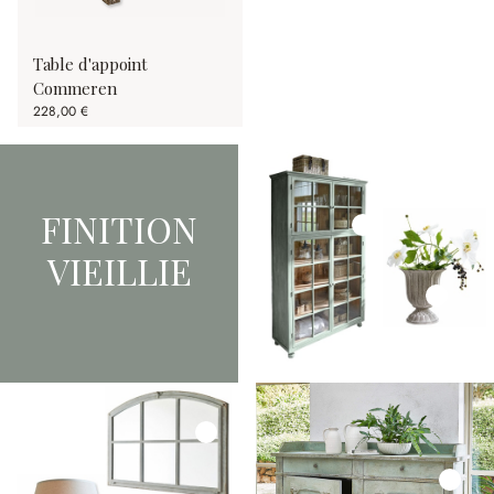
Table d'appoint
Commeren
228,00 €
FINITION
VIEILLIE