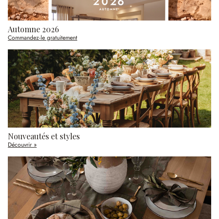
Automne 2026
Commandez-le gratuitement
Nouveautés et styles
Découvrir »