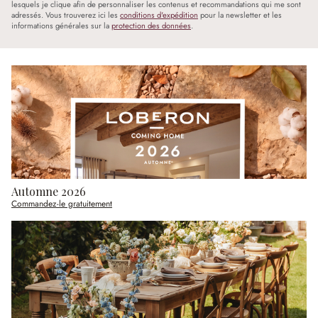
lesquels je clique afin de personnaliser les contenus et recommandations qui me sont
adressés. Vous trouverez ici les
conditions d'expédition
pour la newsletter et les
informations générales sur la
protection des données
.
Automne 2026
Commandez-le gratuitement