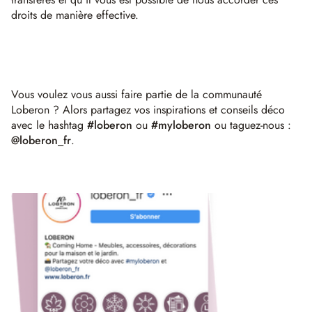
droits de manière effective.
Vous voulez vous aussi faire partie de la communauté
Loberon ? Alors partagez vos inspirations et conseils déco
avec le hashtag
#loberon
ou
#myloberon
ou taguez-nous :
@loberon_fr
.