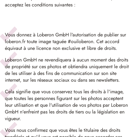
acceptez les conditions suivantes :
Vous donnez à Loberon GmbH l'autorisation de publier sur
loberon.fr toute image taguée #ouiloberon. Cet accord
équivaut à une licence non exclusive et libre de droits.
Loberon GmbH ne revendiquera à aucun moment des droits
de propriété sur ces photos et obtiendra uniquement le droit
de les utiliser à des fins de communication sur son site
internet, sur les réseaux sociaux ou dans ses newsletters.
Cela signifie que vous conservez tous les droits à l'image,
que toutes les personnes figurant sur les photos acceptent
leur utilisation et que l'utilisation de vos photos par Loberon
GmbH n'enfreint pas les droits de tiers ou la législation en
vigueur.
Vous nous confirmez que vous êtes le titulaire des droits
transférés et qu'il vous est possible de nous accorder ces