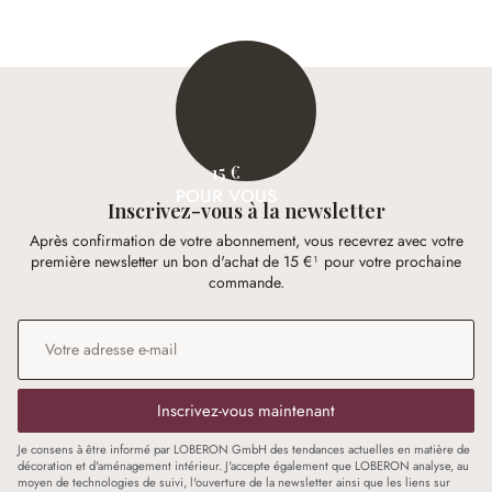
15 €
POUR VOUS
Inscrivez-vous à la newsletter
Après confirmation de votre abonnement, vous recevrez avec votre
première newsletter un bon d'achat de 15 €¹ pour votre prochaine
commande.
Adresse e-mail
*
Inscrivez-vous maintenant
Je consens à être informé par LOBERON GmbH des tendances actuelles en matière de
décoration et d'aménagement intérieur. J'accepte également que LOBERON analyse, au
moyen de technologies de suivi, l'ouverture de la newsletter ainsi que les liens sur