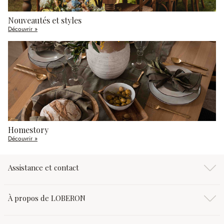
Nouveautés et styles
Découvrir »
Homestory
Découvrir »
Assistance et contact
À propos de LOBERON