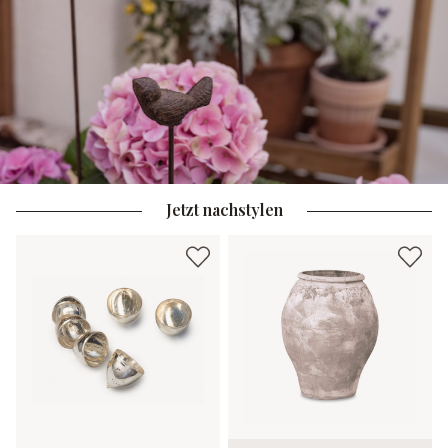
Jetzt nachstylen