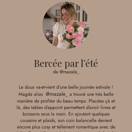
Bercée par l’été
de @mazale_
Le doux va-et-vient d’une belle journée estivale !
@mazale_
Magda alias
a trouvé une très belle
manière de profiter du beau temps. Placées çà et
là, des tables d’appoint permettent d’avoir livres et
boissons sous la main. En ajoutant quelques
coussins et plaids, son coin balancelle devient
encore plus cosy et tellement romantique avec de