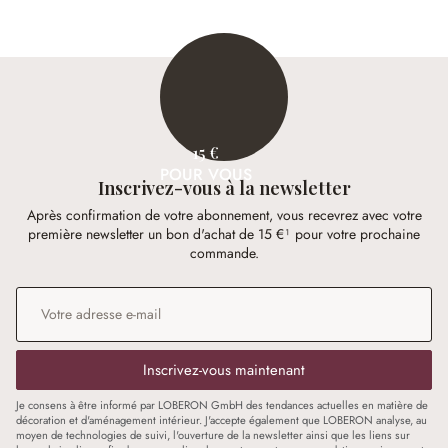
15 €
POUR VOUS
Inscrivez-vous à la newsletter
Après confirmation de votre abonnement, vous recevrez avec votre
première newsletter un bon d'achat de 15 €¹ pour votre prochaine
commande.
Adresse e-mail
*
Inscrivez-vous maintenant
Je consens à être informé par LOBERON GmbH des tendances actuelles en matière de
décoration et d'aménagement intérieur. J'accepte également que LOBERON analyse, au
moyen de technologies de suivi, l'ouverture de la newsletter ainsi que les liens sur