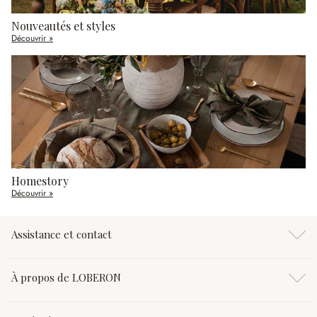
Nouveautés et styles
Découvrir »
Homestory
Découvrir »
Assistance et contact
À propos de LOBERON