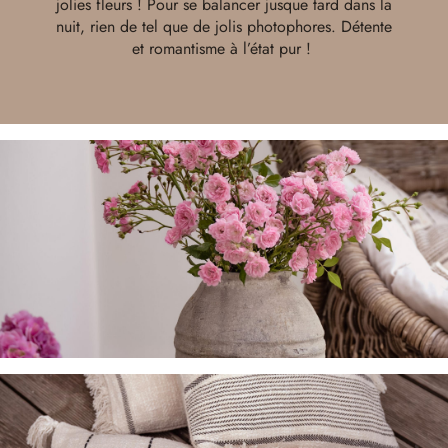
jolies fleurs ! Pour se balancer jusque tard dans la
nuit, rien de tel que de jolis photophores. Détente
et romantisme à l’état pur !