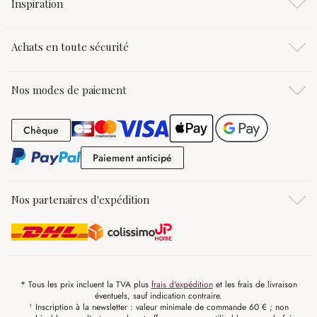
Inspiration
Achats en toute sécurité
Nos modes de paiement
Chèque
Chèque
Paiement anticipé
Paiement anticipé
Nos partenaires d'expédition
* Tous les prix incluent la TVA plus
frais d'expédition
et les frais de livraison
éventuels, sauf indication contraire.
¹ Inscription à la newsletter : valeur minimale de commande 60 € ; non