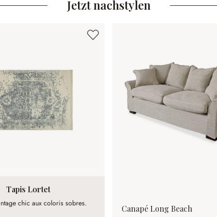
Jetzt nachstylen
Tapis Lortet
intage chic aux coloris sobres.
Canapé Long Beach