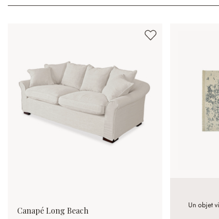
Un objet v
Canapé Long Beach