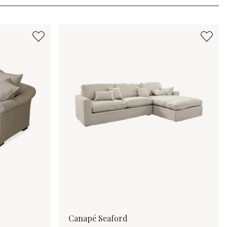
Canapé Seaford