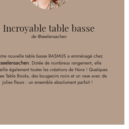
Incroyable table basse
de @seelensachen
tre nouvelle table basse RASMUS a emménagé chez
seelensachen
. Dotée de nombreux rangement, elle
eille également toutes les créations de Nora ! Quelques
ee Table Books, des bougeoirs noirs et un vase avec de
jolies fleurs : un ensemble absolument parfait !