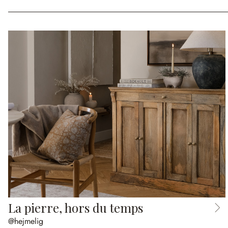
La pierre, hors du temps
@hejmelig