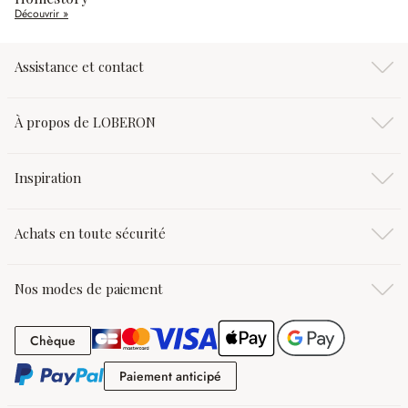
Découvrir »
Assistance et contact
À propos de LOBERON
Inspiration
Achats en toute sécurité
Nos modes de paiement
Chèque
Chèque
Paiement anticipé
Paiement anticipé