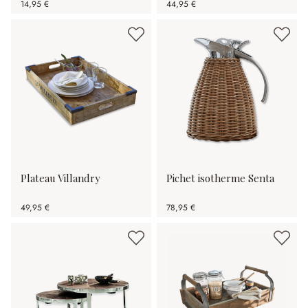
14,95 €
44,95 €
Plateau Villandry
Pichet isotherme Senta
49,95 €
78,95 €