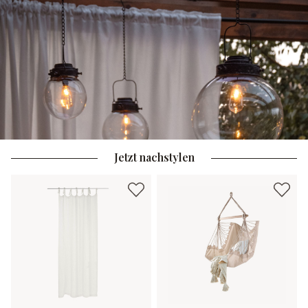
Jetzt nachstylen