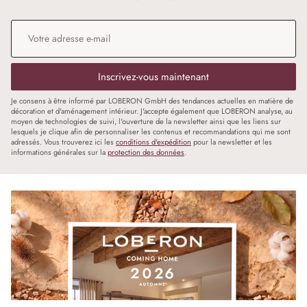
Adresse e-mail
*
Inscrivez-vous maintenant
Je consens à être informé par LOBERON GmbH des tendances actuelles en matière de
décoration et d'aménagement intérieur. J'accepte également que LOBERON analyse, au
moyen de technologies de suivi, l'ouverture de la newsletter ainsi que les liens sur
lesquels je clique afin de personnaliser les contenus et recommandations qui me sont
adressés. Vous trouverez ici les
conditions d'expédition
pour la newsletter et les
informations générales sur la
protection des données
.