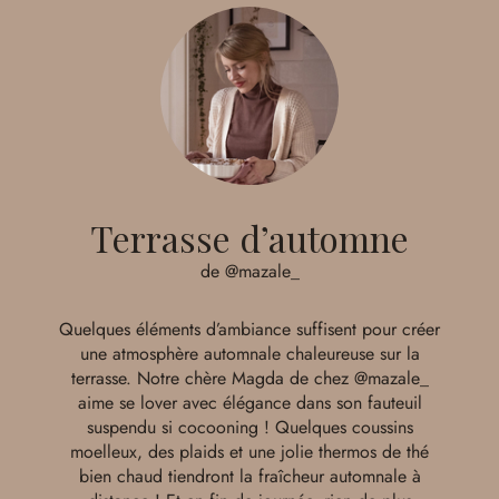
Terrasse d’automne
de @mazale_
Quelques éléments d’ambiance suffisent pour créer
une atmosphère automnale chaleureuse sur la
terrasse. Notre chère Magda de chez
@mazale_
aime se lover avec élégance dans son fauteuil
suspendu si cocooning ! Quelques coussins
moelleux, des plaids et une jolie thermos de thé
bien chaud tiendront la fraîcheur automnale à