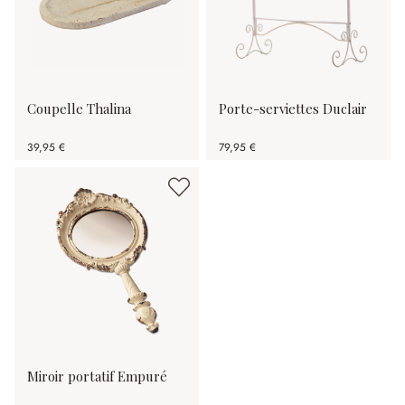
Coupelle Thalina
Porte-serviettes Duclair
39,95 €
79,95 €
Miroir portatif Empuré