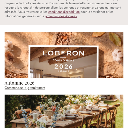
moyen de technologies de suivi, l'ouverture de la newsletter ainsi que les liens sur
lesquels je clique afin de personnaliser les contenus et recommandations qui me sont
adressés. Vous trouverez ici les
conditions d'expédition
pour la newsletter et les
informations générales sur la
protection des données
.
Automne 2026
Commandez-le gratuitement