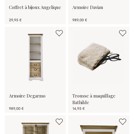
Coffret à bijoux Angelique
Armoire Daviau
29,95 €
989,00 €
Armoire Degarmo
Trousse à maquillage
Bathilde
989,00 €
14,95 €