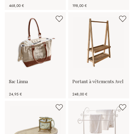
468,00 €
198,00 €
Sac Linna
Portant à vêtements Avel
24,95 €
248,00 €