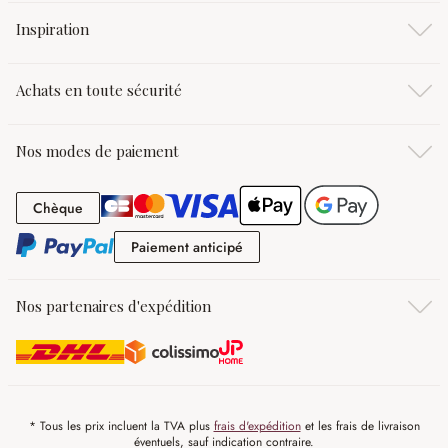
Inspiration
Achats en toute sécurité
Nos modes de paiement
Chèque
Chèque
Paiement anticipé
Paiement anticipé
Nos partenaires d'expédition
* Tous les prix incluent la TVA plus
frais d'expédition
et les frais de livraison
éventuels, sauf indication contraire.