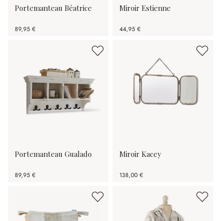
Portemanteau Béatrice
Miroir Estienne
89,95 €
44,95 €
Portemanteau Gualado
Miroir Kacey
89,95 €
138,00 €