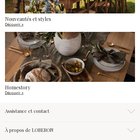
Nouveautés et styles
Découvrir »
Homestory
Découvrir »
Assistance et contact
À propos de LOBERON