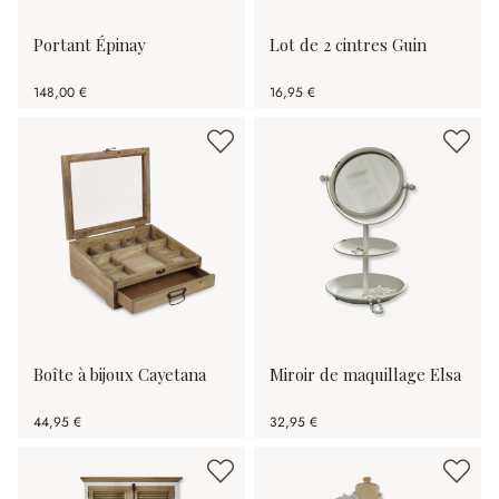
Portant Épinay
Lot de 2 cintres Guin
148,00 €
16,95 €
Boîte à bijoux Cayetana
Miroir de maquillage Elsa
44,95 €
32,95 €