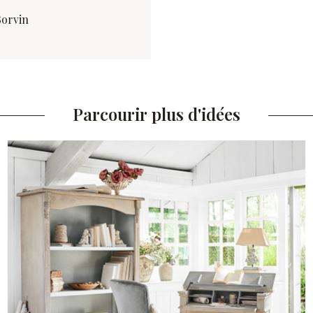
Borvin
Parcourir plus d'idées