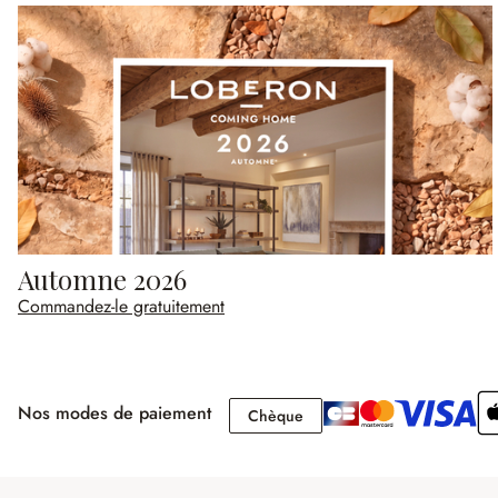
Automne 2026
Commandez-le gratuitement
Nos modes de paiement
Chèque
Chèque