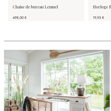
Chaise de bureau Lemuel
Horloge 
498,00 €
19,95 €