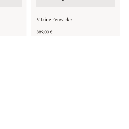
Vitrine Fenwicke
889,00 €