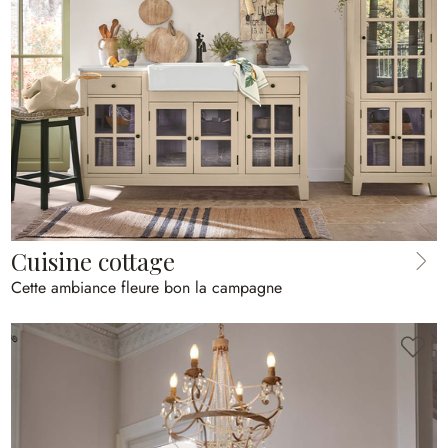
Cuisine cottage
Cette ambiance fleure bon la campagne