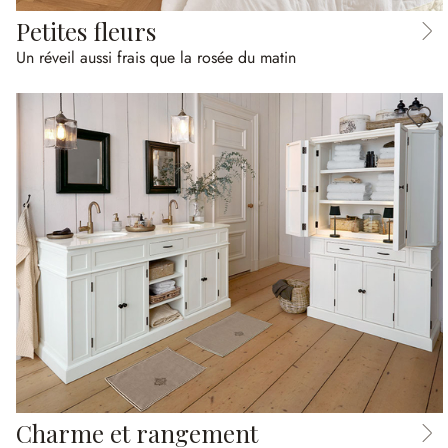
Petites fleurs
Un réveil aussi frais que la rosée du matin
Charme et rangement