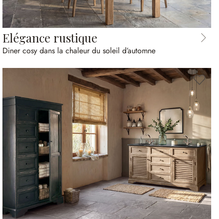
Elégance rustique
Diner cosy dans la chaleur du soleil d’automne