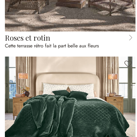
Roses et rotin
Cette terrasse rétro fait la part belle aux fleurs