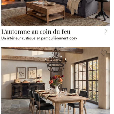
L’automne au coin du feu
Un intérieur rustique et particulièrement cosy