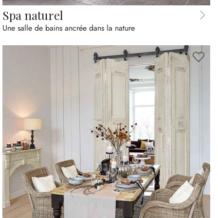
Spa naturel
Une salle de bains ancrée dans la nature