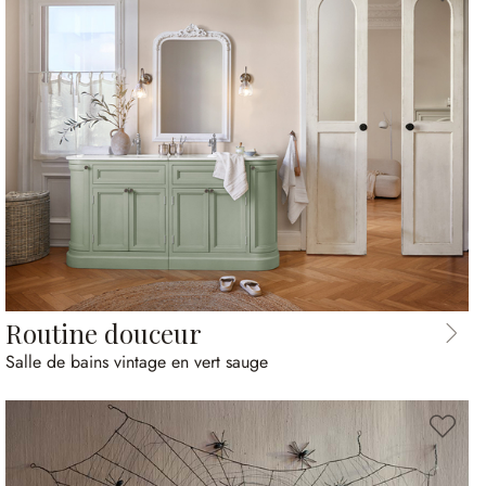
Routine douceur
Salle de bains vintage en vert sauge