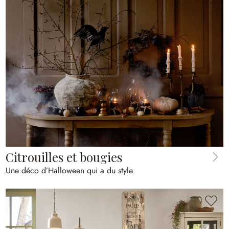
Citrouilles et bougies
Une déco d’Halloween qui a du style