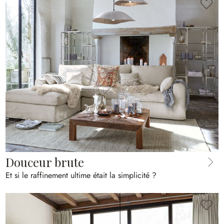
Douceur brute
Et si le raffinement ultime était la simplicité ?