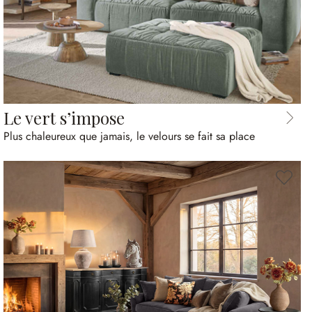
Le vert s’impose
Plus chaleureux que jamais, le velours se fait sa place