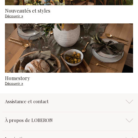
Nouveautés et styles
Découvrir »
Homestory
Découvrir »
Assistance et contact
À propos de LOBERON