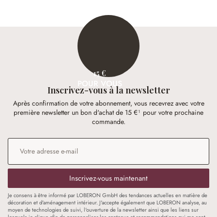
15 €
POUR VOUS
Inscrivez-vous à la newsletter
Après confirmation de votre abonnement, vous recevrez avec votre
première newsletter un bon d'achat de 15 €¹ pour votre prochaine
commande.
Adresse e-mail
*
Inscrivez-vous maintenant
Je consens à être informé par LOBERON GmbH des tendances actuelles en matière de
décoration et d'aménagement intérieur. J'accepte également que LOBERON analyse, au
moyen de technologies de suivi, l'ouverture de la newsletter ainsi que les liens sur