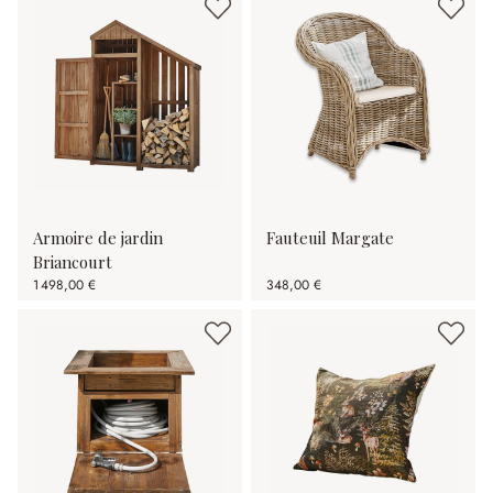
Armoire de jardin
Fauteuil Margate
Briancourt
1 498,00 €
348,00 €