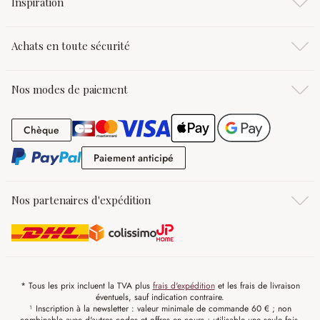
Inspiration
Achats en toute sécurité
Nos modes de paiement
Chèque
Chèque
Paiement anticipé
Paiement anticipé
Nos partenaires d'expédition
* Tous les prix incluent la TVA plus
frais d'expédition
et les frais de livraison
éventuels, sauf indication contraire.
¹ Inscription à la newsletter : valeur minimale de commande 60 € ; non