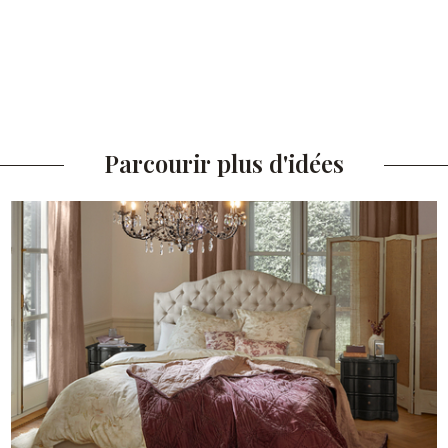
Parcourir plus d'idées