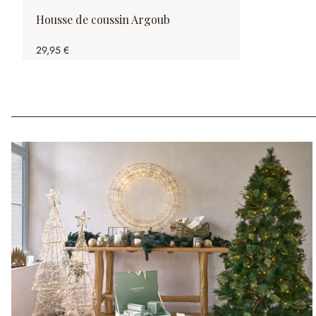
Housse de coussin Argoub
29,95 €