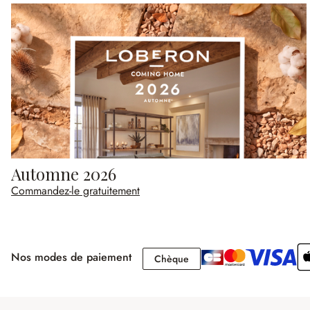
Automne 2026
Commandez-le gratuitement
Nos modes de paiement
Chèque
Chèque