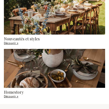
Nouveautés et styles
Découvrir »
Homestory
Découvrir »