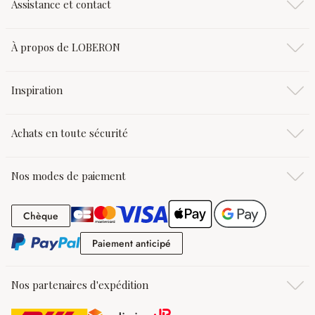
Assistance et contact
À propos de LOBERON
Inspiration
Achats en toute sécurité
Nos modes de paiement
Chèque
Chèque
Paiement anticipé
Paiement anticipé
Nos partenaires d'expédition