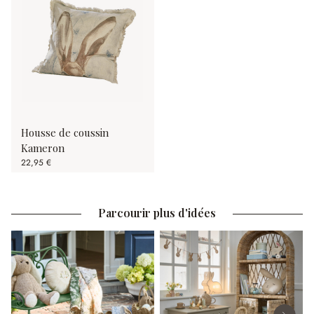
Housse de coussin
Kameron
22,95 €
Parcourir plus d'idées