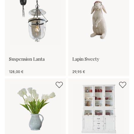
Suspension Lanta
Lapin Sweety
128,00 €
29,95 €