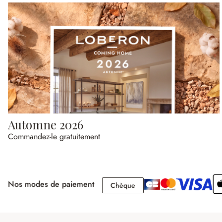
Automne 2026
Commandez-le gratuitement
Nos modes de paiement
Chèque
Chèque