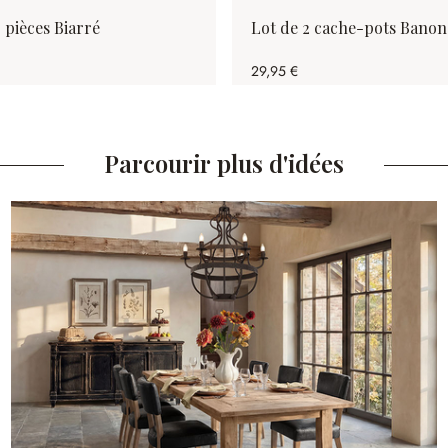
 pièces Biarré
Lot de 2 cache-pots Banon
29,95 €
Parcourir plus d'idées