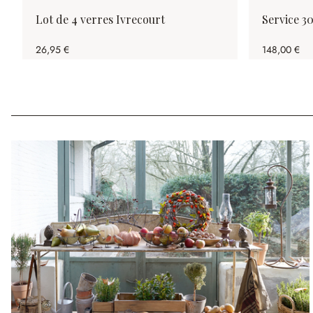
Lot de 4 verres Ivrecourt
Service 30
26,95 €
148,00 €