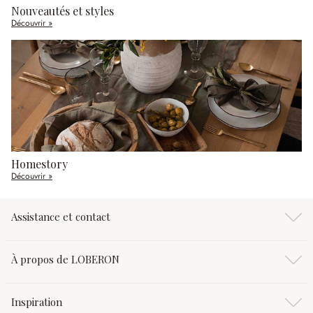
Nouveautés et styles
Découvrir »
Homestory
Découvrir »
Assistance et contact
À propos de LOBERON
Inspiration