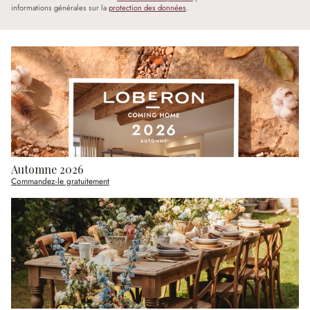
informations générales sur la
protection des données
.
Automne 2026
Commandez-le gratuitement