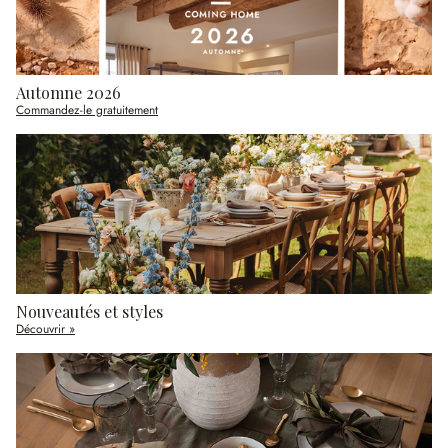
Automne 2026
Commandez-le gratuitement
Nouveautés et styles
Découvrir »