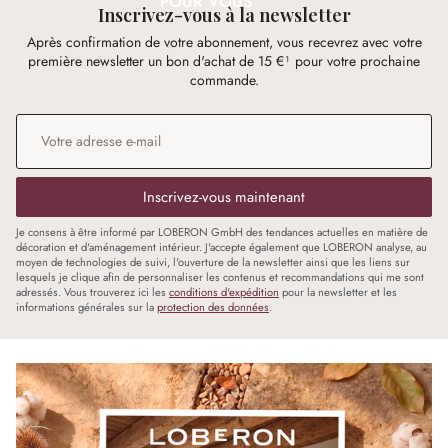
POUR VOUS
Inscrivez-vous à la newsletter
Après confirmation de votre abonnement, vous recevrez avec votre
première newsletter un bon d'achat de 15 €¹ pour votre prochaine
commande.
Adresse e-mail
*
Inscrivez-vous maintenant
Je consens à être informé par LOBERON GmbH des tendances actuelles en matière de
décoration et d'aménagement intérieur. J'accepte également que LOBERON analyse, au
moyen de technologies de suivi, l'ouverture de la newsletter ainsi que les liens sur
lesquels je clique afin de personnaliser les contenus et recommandations qui me sont
adressés. Vous trouverez ici les
conditions d'expédition
pour la newsletter et les
informations générales sur la
protection des données
.