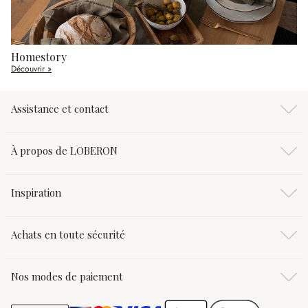
Homestory
Découvrir »
Assistance et contact
À propos de LOBERON
Inspiration
Achats en toute sécurité
Nos modes de paiement