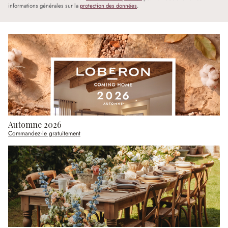
informations générales sur la
protection des données
.
Automne 2026
Commandez-le gratuitement