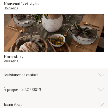
Nouveautés et styles
Découvrir »
Homestory
Découvrir »
Assistance et contact
À propos de LOBERON
Inspiration