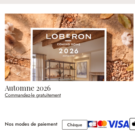
Automne 2026
Commandez-le gratuitement
Nos modes de paiement
Chèque
Chèque