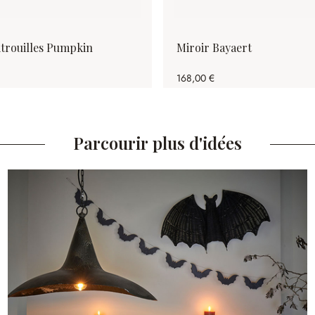
citrouilles Pumpkin
Miroir Bayaert
168,00 €
Parcourir plus d'idées